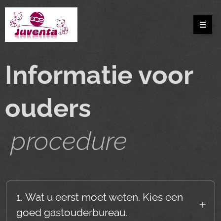
Informatie voor
ouders
procedure
1. Wat u eerst moet weten. Kies een
goed gastouderbureau.